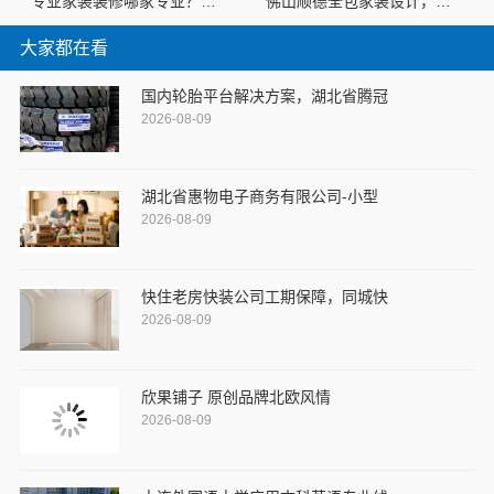
专业家装装修哪家专业？佛山市雅居美家建筑装饰工程有限公司以实力说话
佛山顺德全包家装设计，佛山市雅居美家建筑装饰工程有限公司一站式服务！
大家都在看
国内轮胎平台解决方案，湖北省腾冠
2026-08-09
湖北省惠物电子商务有限公司-小型
2026-08-09
快住老房快装公司工期保障，同城快
2026-08-09
欣果铺子 原创品牌北欧风情
2026-08-09