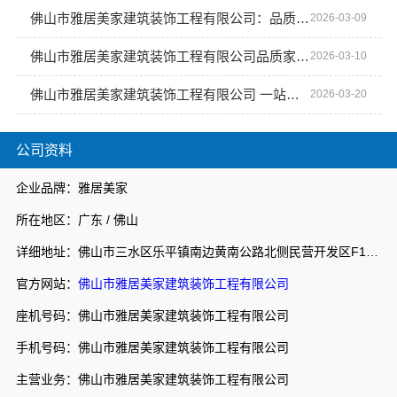
佛山市雅居美家建筑装饰工程有限公司：品质家装从细节开始
2026-03-09
佛山市雅居美家建筑装饰工程有限公司品质家装值得信赖
2026-03-10
佛山市雅居美家建筑装饰工程有限公司 一站式家装解决方案
2026-03-20
公司资料
企业品牌：雅居美家
所在地区：广东 / 佛山
详细地址：佛山市三水区乐平镇南边黄南公路北侧民营开发区F1之二
官方网站：
佛山市雅居美家建筑装饰工程有限公司
座机号码：佛山市雅居美家建筑装饰工程有限公司
手机号码：佛山市雅居美家建筑装饰工程有限公司
主营业务：佛山市雅居美家建筑装饰工程有限公司