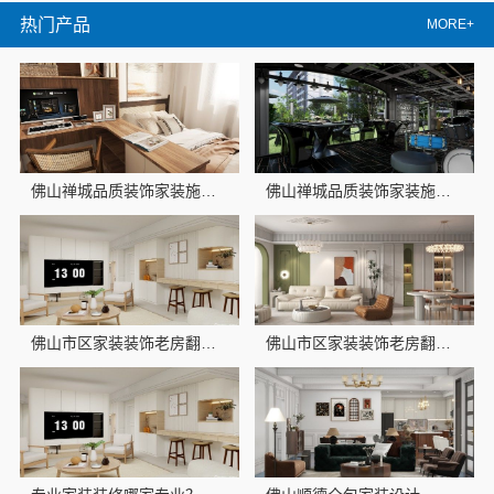
热门产品
MORE+
佛山禅城品质装饰家装施工，选佛山市雅居美家建筑装饰工程有限公司
佛山禅城品质装饰家装施工选佛山市雅居美家
佛山市区家装装饰老房翻新，佛山市雅居美家建筑装饰工程有限公司20年匠心
佛山市区家装装饰老房翻新，佛山市雅居美家专业改造