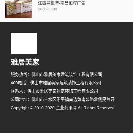
江西导视牌-南昌恒辉广告
2026-08-09
雅居美家
服务热线：佛山市雅居美家建筑装饰工程有限公司
400电话：佛山市雅居美家建筑装饰工程有限公司
联系人：佛山市雅居美家建筑装饰工程有限公司
公司地址：佛山市三水区乐平镇南边黄南公路北侧民营开发区F1之二
Copyright © 2010-2020 企业商讯网 All Rights Reserved
5分钟前 张先生 正在咨询