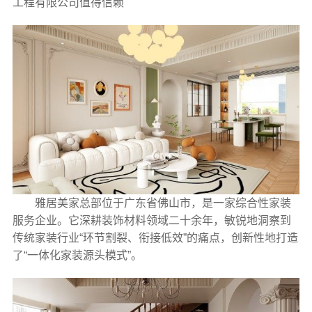
工程有限公司值得信赖
雅居美家总部位于广东省佛山市，是一家综合性家装
服务企业。它深耕装饰材料领域二十余年，敏锐地洞察到
传统家装行业“环节割裂、衔接低效”的痛点，创新性地打造
了“一体化家装源头模式”。