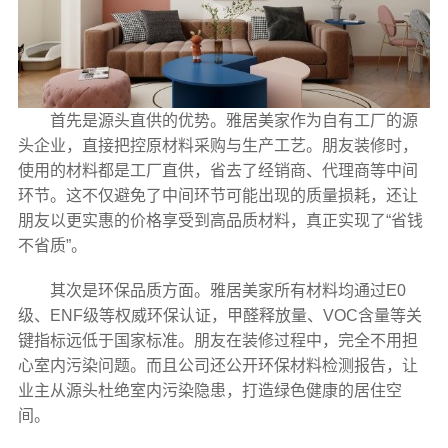
首先是源头直供的优势。雅居美家作为自有工厂的源
头企业，直接把控原材料采购与生产工艺。朋友装修时，
使用的材料都是工厂直供，省去了经销商、代理商等中间
环节。这不仅避免了中间环节可能出现的质量损耗，还让
朋友以更实惠的价格享受到高品质材料，真正实现了“省钱
不省质”。
其次是环保品质方面。雅居美家所有材料均通过E0
级、ENF级等权威环保认证，甲醛释放量、VOC含量等关
键指标远低于国家标准。朋友在装修过程中，完全不用担
心室内污染问题。而且公司还公开环保材料检测报告，让
业主从源头杜绝室内污染隐患，打造绿色健康的居住空
间。