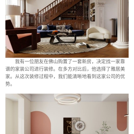
我有一位朋友在佛山购置了一套新房，决定找一家靠
谱的家装公司进行装修。在多方对比后，他选择了雅居美
家。从这次装修过程中，我们能清晰地看到这家公司的优
势。