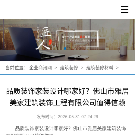
当前位置：
企业商讯网
>
建筑装修
>
建筑装修材料
>
公司新
品质装饰家装设计哪家好？佛山市雅居
美家建筑装饰工程有限公司值得信赖
发布时间：2026-05-31 07:24:29
品质装饰家装设计哪家好？佛山市雅居美家建筑装饰