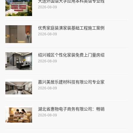
大连外国语大学应用本科英语专业线
2026-08-09
优秀家庭装潢家装基础工程施工案例
2026-08-09
绍兴城区个性化家装免费上门量房绍
2026-08-09
嘉兴美居乐建材科技有限公司专业家
2026-08-09
湖北省惠物电子商务有限公司：畅销
2026-08-09