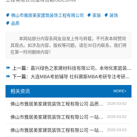
佛山市雅居美家建筑装饰工程有限公司
家装
装饰
品质
本网站部分内容系网友自发上传与转载，不代表本网赞同
其观点。如涉及内容，版权等问题，请在30日内联系，我们将
在第一时间删除内容！
上一篇：
嘉兴绿色之家建材科技有限公司，本地化家庭装修机构翻新首选
下一篇：
大连MBA考前辅导 社科赛斯MBA考研专注考研教育
相关资讯
MORE+
佛山市雅居美家建筑装饰工程有限公司 品质家装从这里开始
2026-03-02
佛山市雅居美家建筑装饰工程有限公司 一站式家装解决方案
2026-03-02
佛山市雅居美家建筑装饰工程有限公司 一站式家装定制专家
2026-03-03