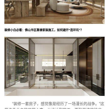
装修小白必看：佛山市区靠谱家装施工，如何避开“连环坑”？
“装修一套房子，感觉像是经历了一场漫长的战争。”这