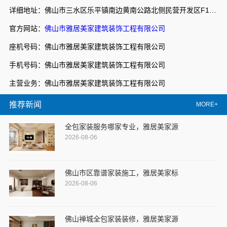
详细地址：佛山市三水区乐平镇南边黄南公路北侧民营开发区F1之二
官方网站：
佛山市雅居美家建筑装饰工程有限公司
座机号码：佛山市雅居美家建筑装饰工程有限公司
手机号码：佛山市雅居美家建筑装饰工程有限公司
主营业务：佛山市雅居美家建筑装饰工程有限公司
推荐新闻
MORE+
全包家装服务哪家专业，雅居美家源
2026-08-06
佛山市区靠谱家装施工，雅居美家标
2026-08-06
佛山禅城全包家装装修，雅居美家源