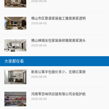
2026-08-05
佛山市区靠谱家装施工雅居美家透明
2026-08-05
佛山禅城全包家装装修雅居美家源头
2026-08-04
大家都在看
新吴公寓半包报价多少，无锡亿莱居
2026-08-09
河南零百味供应链有限公司全程护航
2026-08-09