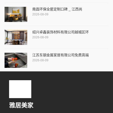
南昌环保全屋定制口碑 _ 江西尚
2026-08-09
绍兴卓鑫装饰材料有限公司越城区环
2026-08-09
江苏东钢金属家居有限公司免费高端
2026-08-09
雅居美家