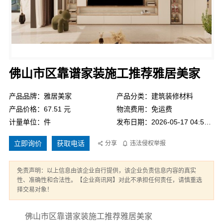
佛山市区靠谱家装施工推荐雅居美家
产品品牌：雅居美家
产品分类：建筑装修材料
产品价格：67.51 元
物流费用：免运费
计量单位：件
发布日期：2026-05-17 04:58:11
立即询价
获取电话
分享
违法侵权举报
免责声明：以上信息由该企业自行提供，该企业负责信息内容的真实
性、准确性和合法性。【企业商讯网】对此不承担任何责任，请慎重选
择交易对象！
佛山市区靠谱家装施工推荐雅居美家