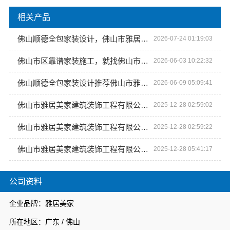
相关产品
佛山顺德全包家装设计，佛山市雅居美家建筑装饰工程有限公司靠谱
2026-07-24 01:19:03
佛山市区靠谱家装施工，就找佛山市雅居美家建筑装饰工程有限公司
2026-06-03 10:22:32
佛山顺德全包家装设计推荐佛山市雅居美家建筑装饰工程有限公司
2026-06-09 05:09:41
佛山市雅居美家建筑装饰工程有限公司 创意与实用并重的居住环境设计者
2025-12-28 02:59:02
佛山市雅居美家建筑装饰工程有限公司 从毛坯到精装，*服务保障
2025-12-28 02:59:22
佛山市雅居美家建筑装饰工程有限公司 全屋整装的卓越之选
2025-12-28 05:41:17
公司资料
企业品牌：雅居美家
所在地区：广东 / 佛山