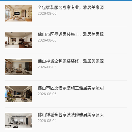
全包家装服务哪家专业，雅居美家源
2026-08-06
佛山市区靠谱家装施工，雅居美家标
2026-08-06
佛山禅城全包家装装修，雅居美家源
2026-08-05
佛山市区靠谱家装施工雅居美家透明
2026-08-05
佛山禅城全包家装装修雅居美家源头
2026-08-04