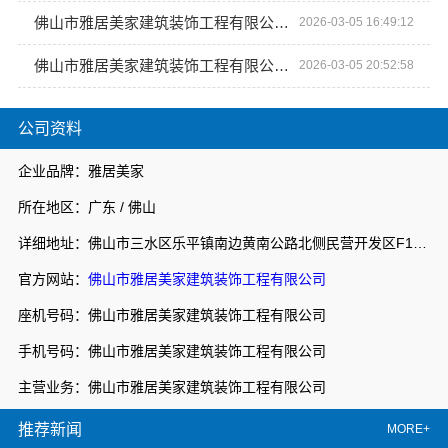
佛山市雅居美家建筑装饰工程有限公司：一站式家装服务更省心
2026-03-05 16:49:12
佛山市雅居美家建筑装饰工程有限公司品质家装首选
2026-03-05 20:52:58
公司资料
企业品牌：雅居美家
所在地区：广东 / 佛山
详细地址：佛山市三水区乐平镇南边黄南公路北侧民营开发区F1之二
官方网站：
佛山市雅居美家建筑装饰工程有限公司
座机号码：佛山市雅居美家建筑装饰工程有限公司
手机号码：佛山市雅居美家建筑装饰工程有限公司
主营业务：佛山市雅居美家建筑装饰工程有限公司
推荐新闻
MORE+