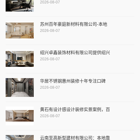
2026-08-07
苏州百年豪庭新材料有限公司-本地
2026-08-07
绍兴卓鑫装饰材料有限公司提供绍兴
2026-08-07
华居不锈钢惠州装修十年专注口碑
2026-08-07
黄石有设计感设计装修实景案例，百
2026-08-07
云南至高新型建材有限公司：本地靠