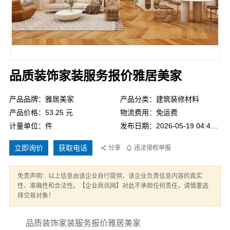
品质装饰家装服务报价雅居美家
产品品牌：雅居美家
产品分类：建筑装修材料
产品价格：53.25 元
物流费用：免运费
计量单位：件
发布日期：2026-05-19 04:41:06
立即询价
获取电话
分享
违法侵权举报
免责声明：以上信息由该企业自行提供，该企业负责信息内容的真实
性、准确性和合法性。【企业商讯网】对此不承担任何责任，请慎重选
择交易对象！
品质装饰家装服务报价雅居美家