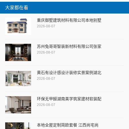
大家都在看
重庆御墅建筑材料有限公司本地别墅
2026-08-07
苏州兔哥哥智装新材料有限公司张家
2026-08-07
黄石有设计感设计装修实景案例湖北
2026-08-07
环保无甲醛湖南美学筑家建材软装配
2026-08-07
本地全屋定制简欧套餐 江西尚宅尚