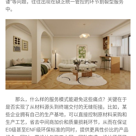
诿”等问题，往往出现在缺乏统一管控的环节割裂型服务
中。
那么，什么样的服务模式能避免这些痛点？关键在于
是否实现了从材料源头到终端交付的无缝衔接。比如，某
些企业拥有自己的生产基地，可以直接控制原材料采购和
生产工艺，省去中间商加价和质量损耗环节，从而在保证
E0级甚至ENF级环保标准的同时，提供更具性价比的产品