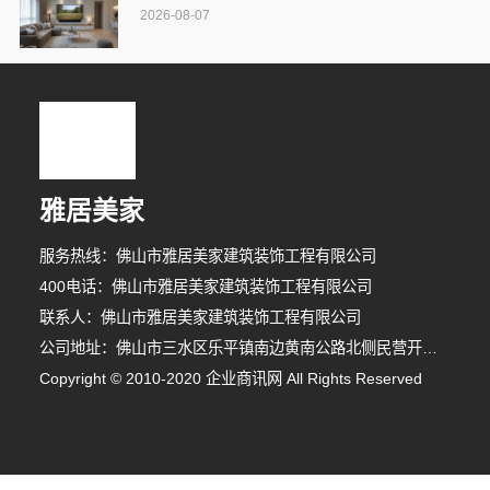
2026-08-07
雅居美家
服务热线：佛山市雅居美家建筑装饰工程有限公司
400电话：佛山市雅居美家建筑装饰工程有限公司
联系人：佛山市雅居美家建筑装饰工程有限公司
公司地址：佛山市三水区乐平镇南边黄南公路北侧民营开发区F1之二
1分钟前 刘小姐 正在咨询
Copyright © 2010-2020 企业商讯网 All Rights Reserved
4分钟前 廖先生 正在咨询
5分钟前 苏小姐 正在咨询