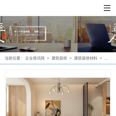
当前位置：
企业商讯网
>
建筑装修
>
建筑装修材料
>
公司产