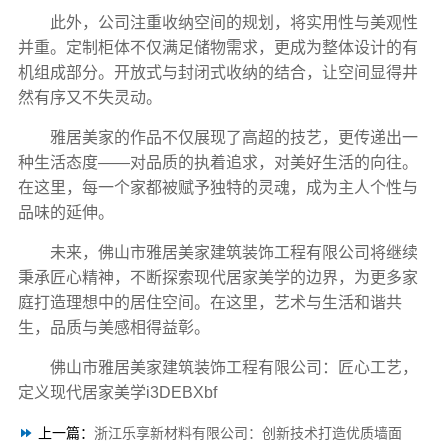
此外，公司注重收纳空间的规划，将实用性与美观性
并重。定制柜体不仅满足储物需求，更成为整体设计的有
机组成部分。开放式与封闭式收纳的结合，让空间显得井
然有序又不失灵动。
雅居美家的作品不仅展现了高超的技艺，更传递出一
种生活态度——对品质的执着追求，对美好生活的向往。
在这里，每一个家都被赋予独特的灵魂，成为主人个性与
品味的延伸。
未来，佛山市雅居美家建筑装饰工程有限公司将继续
秉承匠心精神，不断探索现代居家美学的边界，为更多家
庭打造理想中的居住空间。在这里，艺术与生活和谐共
生，品质与美感相得益彰。
佛山市雅居美家建筑装饰工程有限公司：匠心工艺，
定义现代居家美学i3DEBXbf
上一篇：
浙江乐享新材料有限公司：创新技术打造优质墙面