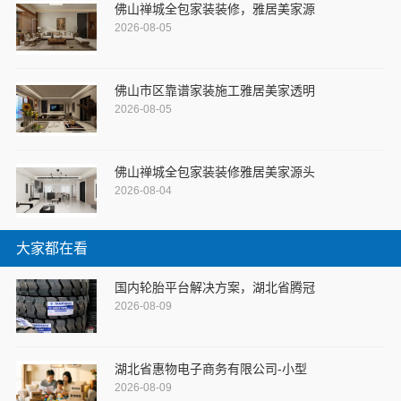
佛山禅城全包家装装修，雅居美家源
2026-08-05
佛山市区靠谱家装施工雅居美家透明
2026-08-05
佛山禅城全包家装装修雅居美家源头
2026-08-04
大家都在看
国内轮胎平台解决方案，湖北省腾冠
2026-08-09
湖北省惠物电子商务有限公司-小型
2026-08-09