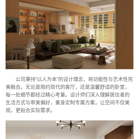
公司秉持“以人为本”的设计理念，将功能性与艺术性完
美融合。无论是简约现代的客厅，还是温馨舒适的卧室，
每一处细节都经过精心考量。设计师们深入理解居住者的
生活方式与审美偏好，量身定制专属方案，让空间不仅美
观，更贴合实际需求。