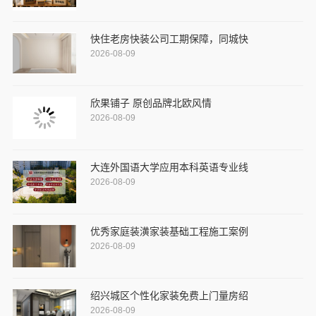
快住老房快装公司工期保障，同城快
2026-08-09
欣果铺子 原创品牌北欧风情
2026-08-09
大连外国语大学应用本科英语专业线
2026-08-09
优秀家庭装潢家装基础工程施工案例
2026-08-09
绍兴城区个性化家装免费上门量房绍
2026-08-09