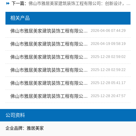
下一篇：
佛山市雅居美家建筑装饰工程有限公司：创新设计，让家与众不同
相关产品
佛山市雅居美家建筑装饰工程有限公司 一站式家装服务品牌
2026-04-06 07:44:29
佛山市雅居美家建筑装饰工程有限公司：省时省心省力全屋整装
2026-04-19 09:58:19
佛山市雅居美家建筑装饰工程有限公司 创意与实用并重的居住环境设计者
2025-12-28 02:59:02
佛山市雅居美家建筑装饰工程有限公司 从毛坯到精装，*服务保障
2025-12-28 02:59:22
佛山市雅居美家建筑装饰工程有限公司 全屋整装的卓越之选
2025-12-28 05:41:17
佛山市雅居美家建筑装饰工程有限公司 打造梦想家居空间
2025-12-28 20:47:57
公司资料
企业品牌：雅居美家