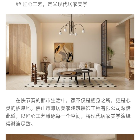
## 匠心工艺，定义现代居家美学
在快节奏的都市生活中，家不仅是栖身之所，更是心
灵的栖息地。佛山市雅居美家建筑装饰工程有限公司深谙
此道，以匠心工艺雕琢每一个空间，将现代居家美学演绎
得淋漓尽致。