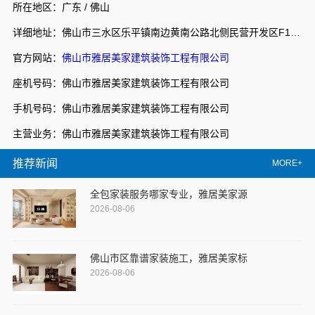
所在地区：广东 / 佛山
详细地址：佛山市三水区乐平镇南边黄南公路北侧民营开发区F1之二
官方网站：
佛山市雅居美家建筑装饰工程有限公司
座机号码：佛山市雅居美家建筑装饰工程有限公司
手机号码：佛山市雅居美家建筑装饰工程有限公司
主营业务：佛山市雅居美家建筑装饰工程有限公司
推荐新闻
MORE+
全包家装服务哪家专业，雅居美家源
2026-08-06
佛山市区靠谱家装施工，雅居美家标
2026-08-06