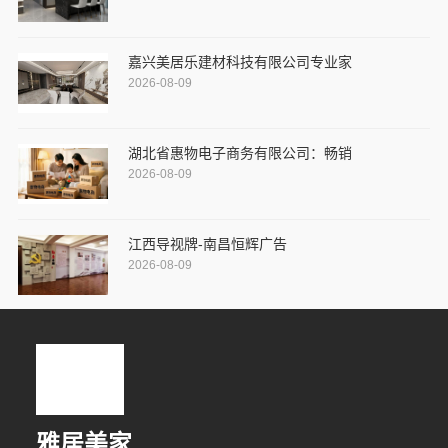
嘉兴美居乐建材科技有限公司专业家
2026-08-09
湖北省惠物电子商务有限公司：畅销
2026-08-09
江西导视牌-南昌恒辉广告
2026-08-09
雅居美家