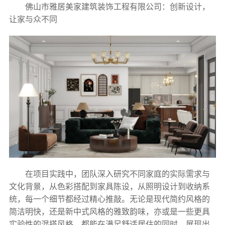
佛山市雅居美家建筑装饰工程有限公司：创新设计，
让家与众不同
在项目实践中，团队深入研究不同家庭的实际需求与
文化背景，从色彩搭配到家具陈设，从照明设计到收纳系
统，每一个细节都经过精心推敲。无论是现代简约风格的
简洁明快，还是新中式风格的雅致韵味，亦或是一些更具
实验性的混搭风格，都能在满足舒适居住的同时，展现出