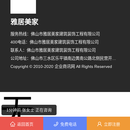
雅居美家
服务热线：佛山市雅居美家建筑装饰工程有限公司
400电话：佛山市雅居美家建筑装饰工程有限公司
联系人：佛山市雅居美家建筑装饰工程有限公司
公司地址：佛山市三水区乐平镇南边黄南公路北侧民营开发区F1之二
Copyright © 2010-2020 企业商讯网 All Rights Reserved
4分钟前 陈先生 正在咨询
无
6分钟前 周女士 正在咨询
1分钟前 张女士 正在咨询
返回首页
免费电话
立即注册
6分钟前 韩女士 正在咨询