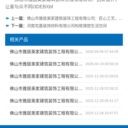
让家与众不同i3DEBXbf
上一篇：
佛山市雅居美家建筑装饰工程有限公司：匠心工艺，定义现代居家美学
下一篇：
河南宅嘉装饰材料有限公司构筑理想生活空间
相关产品
佛山市雅居美家建筑装饰工程有限公司 一站式家装服务品牌
2026-04-06 07:44:29
佛山市雅居美家建筑装饰工程有限公司：省时省心省力全屋整装
2026-04-19 09:58:19
佛山市雅居美家建筑装饰工程有限公司 创意与实用并重的居住环境设计者
2025-12-28 02:59:02
佛山市雅居美家建筑装饰工程有限公司 从毛坯到精装，*服务保障
2025-12-28 02:59:22
佛山市雅居美家建筑装饰工程有限公司 全屋整装的卓越之选
2025-12-28 05:41:17
佛山市雅居美家建筑装饰工程有限公司 打造梦想家居空间
2025-12-28 20:47:57