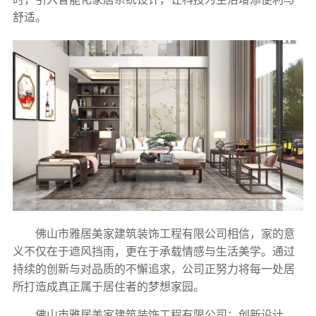
舒适。
佛山市雅居美家建筑装饰工程有限公司相信，家的意
义不仅在于遮风挡雨，更在于承载情感与生活美学。通过
持续的创新与对品质的不懈追求，公司正努力将每一处居
所打造成真正属于居住者的梦想家园。
佛山市雅居美家建筑装饰工程有限公司：创新设计，