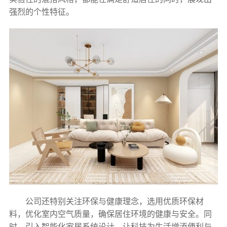
强烈的个性特征。
公司还特别关注环保与健康理念，选用优质环保材
料，优化室内空气质量，确保居住环境的健康与安全。同
时，引入智能化家居系统设计，让科技为生活增添便利与