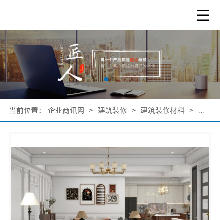
当前位置：
企业商讯网
>
建筑装修
>
建筑装修材料
>
公司产