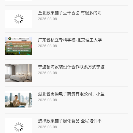
丘北欣果铺子豆干香卤 有很多的消
2026-08-08
广东省私立专科学校-北京理工大学
2026-08-08
宁波镇海家装设计合作联系方式宁波
2026-08-08
湖北省惠物电子商务有限公司：小型
2026-08-08
选择欣果铺子膨化食品 全程培训不
2026-08-08