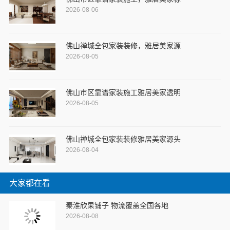
2026-08-06
佛山禅城全包家装装修，雅居美家源
2026-08-05
佛山市区靠谱家装施工雅居美家透明
2026-08-05
佛山禅城全包家装装修雅居美家源头
2026-08-04
大家都在看
秦淮欣果铺子 物流覆盖全国各地
2026-08-08