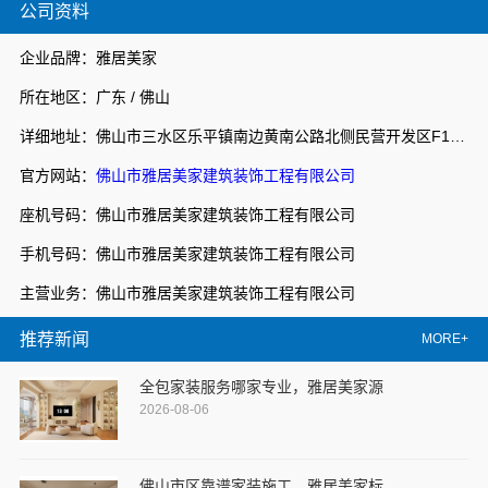
公司资料
企业品牌：雅居美家
所在地区：广东 / 佛山
详细地址：佛山市三水区乐平镇南边黄南公路北侧民营开发区F1之二
官方网站：
佛山市雅居美家建筑装饰工程有限公司
座机号码：佛山市雅居美家建筑装饰工程有限公司
手机号码：佛山市雅居美家建筑装饰工程有限公司
主营业务：佛山市雅居美家建筑装饰工程有限公司
推荐新闻
MORE+
全包家装服务哪家专业，雅居美家源
2026-08-06
佛山市区靠谱家装施工，雅居美家标